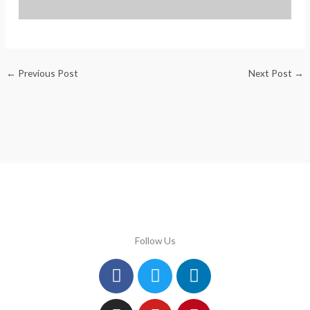
←
Previous Post
Next Post
→
Follow Us
Facebook
Instagram
Twitter
Youtube
Linkedin
Pinterest