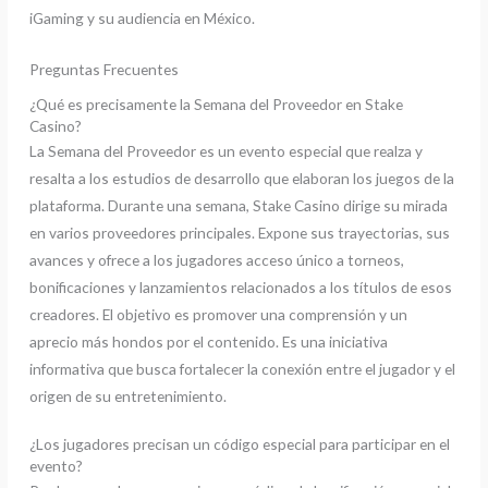
iGaming y su audiencia en México.
Preguntas Frecuentes
¿Qué es precisamente la Semana del Proveedor en Stake
Casino?
La Semana del Proveedor es un evento especial que realza y
resalta a los estudios de desarrollo que elaboran los juegos de la
plataforma. Durante una semana, Stake Casino dirige su mirada
en varios proveedores principales. Expone sus trayectorias, sus
avances y ofrece a los jugadores acceso único a torneos,
bonificaciones y lanzamientos relacionados a los títulos de esos
creadores. El objetivo es promover una comprensión y un
aprecio más hondos por el contenido. Es una iniciativa
informativa que busca fortalecer la conexión entre el jugador y el
origen de su entretenimiento.
¿Los jugadores precisan un código especial para participar en el
evento?