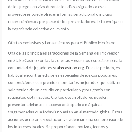
de los juegos en vivo durante los días asignados a esos
proveedores puede ofrecer información adicional o incluso
reconocimientos por parte de los presentadores. Esto enriquece
la experiencia colectiva del evento.
Ofertas exclusivas y Lanzamientos para el Público Mexicano
Una de las principales atracciones de la Semana del Proveedor
en Stake Casino son las las ofertas y estrenos especiales para la
comunidad de jugadores
stakecasinoo.org
. En este periodo, es
habitual encontrar ediciones especiales de juegos populares,
competiciones con premios monetarios mejorados que utilizan
solo títulos de un estudio en particular, y giros gratis con
requisitos optimizados. Ciertos desarrolladores pueden
presentar adelantos o acceso anticipado a máquinas
tragamonedas que todavía no están en el mercado global. Estas
acciones generan expectación y evidencian una comprensión de
los intereses locales. Se proporcionan motivos, iconos y