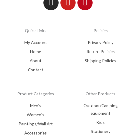
Quick Links
Policies
My Account
Privacy Policy
Home
Return Policies
About
Shipping Policies
Contact
Product Categories
Other Products
Men's
Outdoor/Camping
equipment
Women's
Kids
Paintings/Wall Art
Stationery
Accessories