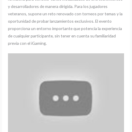
y desarrolladores de manera dirigida. Para los jugadores
veteranos, supone un reto renovado con torneos por temas y la
oportunidad de probar lanzamientos exclusivos. El evento
proporciona un entorno importante que potencia la experiencia
de cualquier participante, sin tener en cuenta su familiaridad
previa con el iGaming.