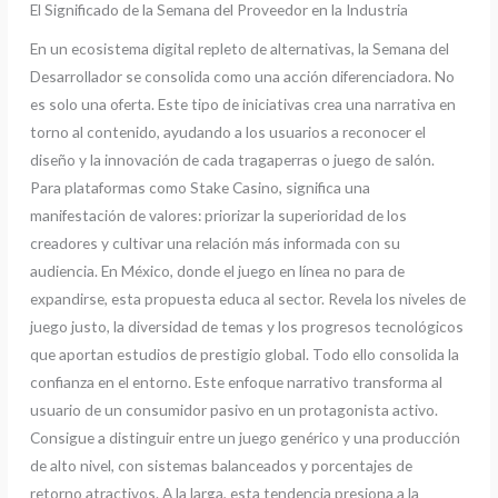
El Significado de la Semana del Proveedor en la Industria
En un ecosistema digital repleto de alternativas, la Semana del
Desarrollador se consolida como una acción diferenciadora. No
es solo una oferta. Este tipo de iniciativas crea una narrativa en
torno al contenido, ayudando a los usuarios a reconocer el
diseño y la innovación de cada tragaperras o juego de salón.
Para plataformas como Stake Casino, significa una
manifestación de valores: priorizar la superioridad de los
creadores y cultivar una relación más informada con su
audiencia. En México, donde el juego en línea no para de
expandirse, esta propuesta educa al sector. Revela los niveles de
juego justo, la diversidad de temas y los progresos tecnológicos
que aportan estudios de prestigio global. Todo ello consolida la
confianza en el entorno. Este enfoque narrativo transforma al
usuario de un consumidor pasivo en un protagonista activo.
Consigue a distinguir entre un juego genérico y una producción
de alto nivel, con sistemas balanceados y porcentajes de
retorno atractivos. A la larga, esta tendencia presiona a la