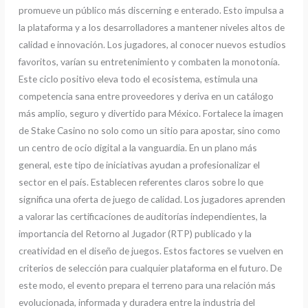
promueve un público más discerning e enterado. Esto impulsa a
la plataforma y a los desarrolladores a mantener niveles altos de
calidad e innovación. Los jugadores, al conocer nuevos estudios
favoritos, varían su entretenimiento y combaten la monotonía.
Este ciclo positivo eleva todo el ecosistema, estimula una
competencia sana entre proveedores y deriva en un catálogo
más amplio, seguro y divertido para México. Fortalece la imagen
de Stake Casino no solo como un sitio para apostar, sino como
un centro de ocio digital a la vanguardia. En un plano más
general, este tipo de iniciativas ayudan a profesionalizar el
sector en el país. Establecen referentes claros sobre lo que
significa una oferta de juego de calidad. Los jugadores aprenden
a valorar las certificaciones de auditorías independientes, la
importancia del Retorno al Jugador (RTP) publicado y la
creatividad en el diseño de juegos. Estos factores se vuelven en
criterios de selección para cualquier plataforma en el futuro. De
este modo, el evento prepara el terreno para una relación más
evolucionada, informada y duradera entre la industria del