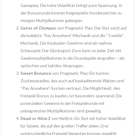
Gameplay. Die hohe Volatilität bringt pure Spannung. In
der Bonusrunde können freigespielte Sonderzeichen zu
riesigen Multiplikatoren gelangen.
Gates of Olympus
von Pragmatic Play: Der Slot setzt auf
die beliebte “Pay Anywhere”-Mechanik und die “Tumble”-
Mechanik. Die Kaskaden-Gewinne sind ein wahres
Schauspiel. Der Glücksgott Zeus kann zu jeder Zeit mit
Gewinnmultiplikatoren in die Grundspiele eingreifen – ein
optisches und taktiles Vergnügen.
Sweet Bonanza
von Pragmatic Play: Ein buntes
Zuckerparadies, das auch auf kaskadierende Walzen und
“Pay Anywhere”-System vertraut. Die Möglichkeit, den
Freispiel-Bonus zu kaufen, ist besonders spannend. Die
potenziellen Gewinne in der Freispielrunde mit
unbegrenzten Multiplikatoren sind gewaltig.
Dead or Alive 2
von NetEnt: Ein Slot mit hoher Volatilität
für Spieler, die auf den großen Treffer zielen. Drei
unterschiedliche Freispiel-Varianten können gewählt