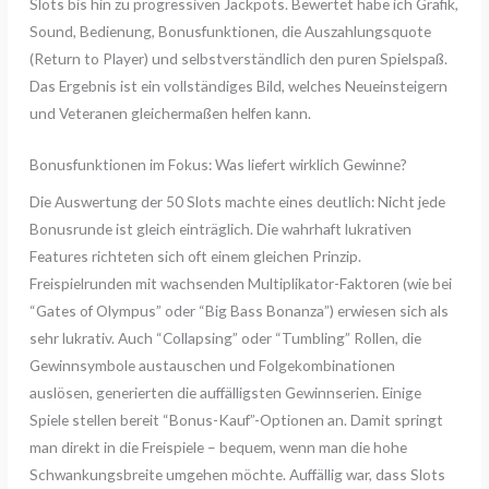
Slots bis hin zu progressiven Jackpots. Bewertet habe ich Grafik,
Sound, Bedienung, Bonusfunktionen, die Auszahlungsquote
(Return to Player) und selbstverständlich den puren Spielspaß.
Das Ergebnis ist ein vollständiges Bild, welches Neueinsteigern
und Veteranen gleichermaßen helfen kann.
Bonusfunktionen im Fokus: Was liefert wirklich Gewinne?
Die Auswertung der 50 Slots machte eines deutlich: Nicht jede
Bonusrunde ist gleich einträglich. Die wahrhaft lukrativen
Features richteten sich oft einem gleichen Prinzip.
Freispielrunden mit wachsenden Multiplikator-Faktoren (wie bei
“Gates of Olympus” oder “Big Bass Bonanza”) erwiesen sich als
sehr lukrativ. Auch “Collapsing” oder “Tumbling” Rollen, die
Gewinnsymbole austauschen und Folgekombinationen
auslösen, generierten die auffälligsten Gewinnserien. Einige
Spiele stellen bereit “Bonus-Kauf”-Optionen an. Damit springt
man direkt in die Freispiele – bequem, wenn man die hohe
Schwankungsbreite umgehen möchte. Auffällig war, dass Slots