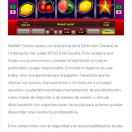
AlaWin Casino opera con la licencia de la Dirección General de
Ordenación del Juego (DGOJ) de España. Esto asegura que
todas sus promociones cumplen la legislación actual en
publicidad y juego responsable. Este marco legal no es una
traba, sino una garantía para el jugador. Garantiza que las
ofertas son justas, transparentes y no inducen a un juego
excesivo. La plataforma integra herramientas de autolimitación,
como topes de depósito y de tiempo de sesión, y vincula
directamente con organizaciones de ayuda para quienes puedan
desarrollar una conducta problemática.
Este compromiso con la seguridad y la responsabilidad es el pilar