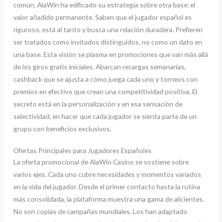
común. AlaWin ha edificado su estrategia sobre otra base: el
valor añadido permanente. Saben que el jugador español es
riguroso, está al tanto y busca una relación duradera. Prefieren
ser tratados como invitados distinguidos, no como un dato en
una base. Esta visión se plasma en promociones que van más allá
de los giros gratis iniciales. Abarcan recargas semanarias,
cashback que se ajusta a cómo juega cada uno y torneos con
premios en efectivo que crean una competitividad positiva. El
secreto está en la personalización y en esa sensación de
selectividad, en hacer que cada jugador se sienta parte de un
grupo con beneficios exclusivos.
Ofertas Principales para Jugadores Españoles
La oferta promocional de AlaWin Casino se sostiene sobre
varios ejes. Cada uno cubre necesidades y momentos variados
en la vida del jugador. Desde el primer contacto hasta la rutina
más consolidada, la plataforma muestra una gama de alicientes.
No son copias de campañas mundiales. Los han adaptado