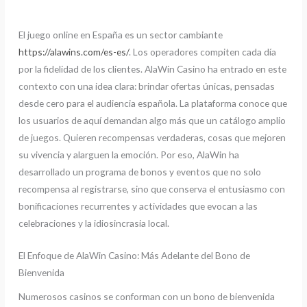
El juego online en España es un sector cambiante
https://alawins.com/es-es/
. Los operadores compiten cada día
por la fidelidad de los clientes. AlaWin Casino ha entrado en este
contexto con una idea clara: brindar ofertas únicas, pensadas
desde cero para el audiencia española. La plataforma conoce que
los usuarios de aquí demandan algo más que un catálogo amplio
de juegos. Quieren recompensas verdaderas, cosas que mejoren
su vivencia y alarguen la emoción. Por eso, AlaWin ha
desarrollado un programa de bonos y eventos que no solo
recompensa al registrarse, sino que conserva el entusiasmo con
bonificaciones recurrentes y actividades que evocan a las
celebraciones y la idiosincrasia local.
El Enfoque de AlaWin Casino: Más Adelante del Bono de
Bienvenida
Numerosos casinos se conforman con un bono de bienvenida