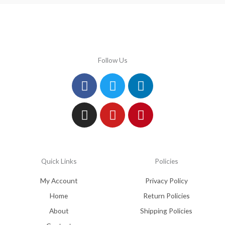
Follow Us
Facebook
Instagram
Twitter
Youtube
Linkedin
Pinterest
Quick Links
Policies
My Account
Privacy Policy
Home
Return Policies
About
Shipping Policies