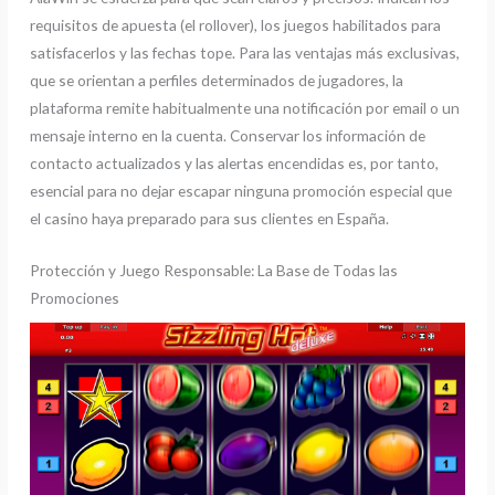
requisitos de apuesta (el rollover), los juegos habilitados para
satisfacerlos y las fechas tope. Para las ventajas más exclusivas,
que se orientan a perfiles determinados de jugadores, la
plataforma remite habitualmente una notificación por email o un
mensaje interno en la cuenta. Conservar los información de
contacto actualizados y las alertas encendidas es, por tanto,
esencial para no dejar escapar ninguna promoción especial que
el casino haya preparado para sus clientes en España.
Protección y Juego Responsable: La Base de Todas las
Promociones