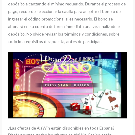
depósito alcanzando el mínimo requerido. Durante el proceso de
pago, recuerde seleccionar la casilla para aceptar el bono o de
ingresar el código promocional si es necesario. El bono se
abonará en su cuenta de forma inmediata una vez finalizado el
depósito. No olvide revisar los términos y condiciones, sobre
todo los requisitos de apuesta, antes de participar.
¿Las ofertas de AlaWin están disponibles en toda España?
Efectivamente, todas las ofertas de AlaWin Casino están