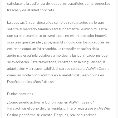
satisfacer a la audiencia de jugadores españoles con propuestas
frescas y de utilidad concreta.
La adaptación continua a los cambios regulatorios y a lo que
solicite el mercado también será fundamental. AlaWin muestra
con su planteamiento presente que no es un operador inmóvil,
sino uno que atiende y progresa. El vínculo con los jugadores se
entiende como un intercambio. La retroalimentación de la
audiencia española colabora a moldear a las bonificaciones que
se avecinarán. Esta trayectoria, centrado en la singularidad, la
adaptación y la responsabilidad, parece colocar a AlaWin Casino
como un modelo indiscutible en el ámbito del juego online en
España para los años futuros.
Dudas comunes
¿Cómo puedo activar el bono inicial en AlaWin Casino?
Para activar el bono de bienvenida, primero regístrese en AlaWin
Casino y confirme su cuenta. Después, realice su primer