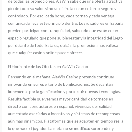
de todas las promociones. AlaWin sabe que una oferta atractiva
pierde todo su valor si no se disfruta en un entorno seguro y
controlado. Por eso, cada bono, cada torneo y cada ventaja
comunicada lleva este principio dentro. Los jugadores en España
pueden participar con tranquilidad, sabiendo que están en un
espacio regulado que pone su bienestar y la integridad del juego
por delante de todo. Esta es, quizás, la promoción más valiosa
que cualquier casino online puede ofrecer.
El Horizonte de las Ofertas en AlaWin Casino
Pensando en el mañana, AlaWin Casino pretende continuar
innovando en su repertorio de bonificaciones. Se decantan
firmemente por la gamificación y por incluir nuevas tecnologías.
Resulta factible que veamos mayor cantidad de torneos en
directo con conductores en español, vivencias de realidad
aumentada asociadas a incentivos y sistemas de recompensas
aún más dinámicos. Plataformas que se adapten en tiempo real a
lo que hace el jugador. La meta no se modifica: sorprender y