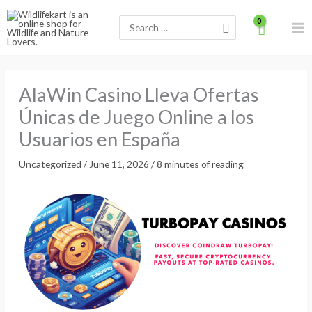
Skip
Search
to
for:
content
AlaWin Casino Lleva Ofertas
Únicas de Juego Online a los
Usuarios en España
Uncategorized
/
June 11, 2026
/
8 minutes of reading