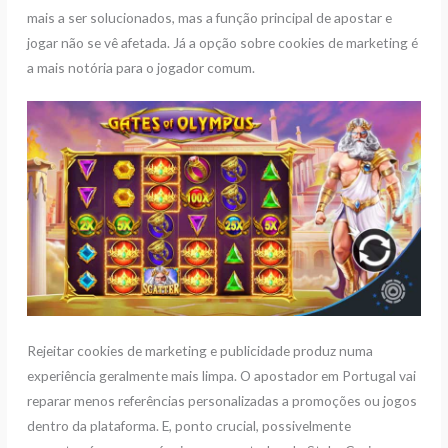
mais a ser solucionados, mas a função principal de apostar e
jogar não se vê afetada. Já a opção sobre cookies de marketing é
a mais notória para o jogador comum.
Rejeitar cookies de marketing e publicidade produz numa
experiência geralmente mais limpa. O apostador em Portugal vai
reparar menos referências personalizadas a promoções ou jogos
dentro da plataforma. E, ponto crucial, possivelmente