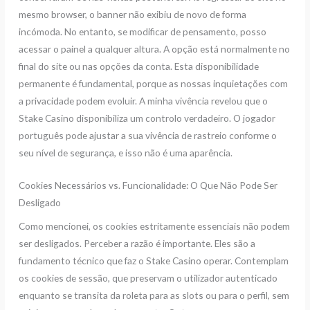
mesmo browser, o banner não exibiu de novo de forma
incómoda. No entanto, se modificar de pensamento, posso
acessar o painel a qualquer altura. A opção está normalmente no
final do site ou nas opções da conta. Esta disponibilidade
permanente é fundamental, porque as nossas inquietações com
a privacidade podem evoluir. A minha vivência revelou que o
Stake Casino disponibiliza um controlo verdadeiro. O jogador
português pode ajustar a sua vivência de rastreio conforme o
seu nível de segurança, e isso não é uma aparência.
Cookies Necessários vs. Funcionalidade: O Que Não Pode Ser
Desligado
Como mencionei, os cookies estritamente essenciais não podem
ser desligados. Perceber a razão é importante. Eles são a
fundamento técnico que faz o Stake Casino operar. Contemplam
os cookies de sessão, que preservam o utilizador autenticado
enquanto se transita da roleta para as slots ou para o perfil, sem