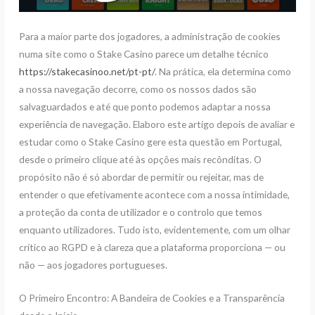
Para a maior parte dos jogadores, a administração de cookies
numa site como o Stake Casino parece um detalhe técnico
https://stakecasinoo.net/pt-pt/
. Na prática, ela determina como
a nossa navegação decorre, como os nossos dados são
salvaguardados e até que ponto podemos adaptar a nossa
experiência de navegação. Elaboro este artigo depois de avaliar e
estudar como o Stake Casino gere esta questão em Portugal,
desde o primeiro clique até às opções mais recônditas. O
propósito não é só abordar de permitir ou rejeitar, mas de
entender o que efetivamente acontece com a nossa intimidade,
a proteção da conta de utilizador e o controlo que temos
enquanto utilizadores. Tudo isto, evidentemente, com um olhar
crítico ao RGPD e à clareza que a plataforma proporciona — ou
não — aos jogadores portugueses.
O Primeiro Encontro: A Bandeira de Cookies e a Transparência