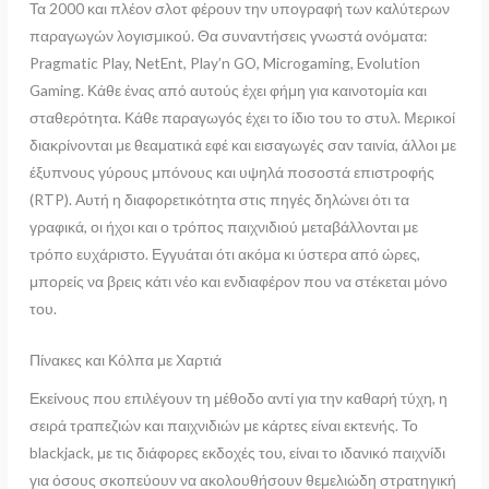
Τα 2000 και πλέον σλοτ φέρουν την υπογραφή των καλύτερων
παραγωγών λογισμικού. Θα συναντήσεις γνωστά ονόματα:
Pragmatic Play, NetEnt, Play’n GO, Microgaming, Evolution
Gaming. Κάθε ένας από αυτούς έχει φήμη για καινοτομία και
σταθερότητα. Κάθε παραγωγός έχει το ίδιο του το στυλ. Μερικοί
διακρίνονται με θεαματικά εφέ και εισαγωγές σαν ταινία, άλλοι με
έξυπνους γύρους μπόνους και υψηλά ποσοστά επιστροφής
(RTP). Αυτή η διαφορετικότητα στις πηγές δηλώνει ότι τα
γραφικά, οι ήχοι και ο τρόπος παιχνιδιού μεταβάλλονται με
τρόπο ευχάριστο. Εγγυάται ότι ακόμα κι ύστερα από ώρες,
μπορείς να βρεις κάτι νέο και ενδιαφέρον που να στέκεται μόνο
του.
Πίνακες και Κόλπα με Χαρτιά
Εκείνους που επιλέγουν τη μέθοδο αντί για την καθαρή τύχη, η
σειρά τραπεζιών και παιχνιδιών με κάρτες είναι εκτενής. Το
blackjack, με τις διάφορες εκδοχές του, είναι το ιδανικό παιχνίδι
για όσους σκοπεύουν να ακολουθήσουν θεμελιώδη στρατηγική