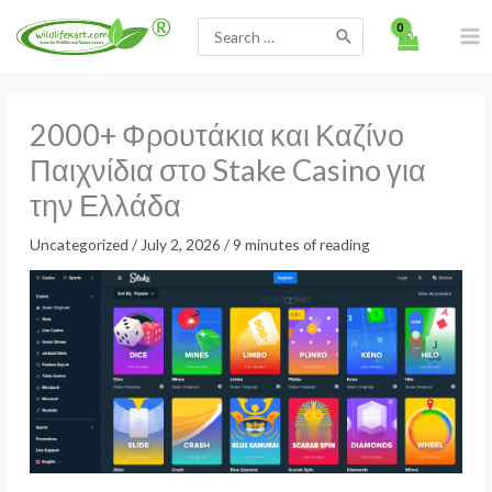
Skip
Search
to
for:
content
2000+ Φρουτάκια και Καζίνο
Παιχνίδια στο Stake Casino για
την Ελλάδα
Uncategorized
/
July 2, 2026
/
9 minutes of reading