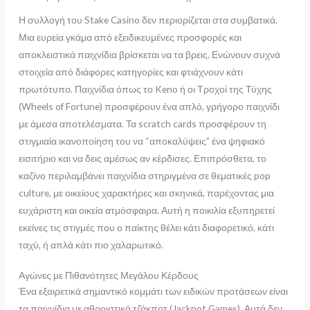
Η συλλογή του Stake Casino δεν περιορίζεται στα συμβατικά.
Μια ευρεία γκάμα από εξειδικευμένες προσφορές και
αποκλειστικά παιχνίδια βρίσκεται να τα βρεις. Ενώνουν συχνά
στοιχεία από διάφορες κατηγορίες και φτιάχνουν κάτι
πρωτότυπο. Παιχνίδια όπως το Keno ή οι Τροχοί της Τύχης
(Wheels of Fortune) προσφέρουν ένα απλό, γρήγορο παιχνίδι
με άμεσα αποτελέσματα. Τα scratch cards προσφέρουν τη
στιγμιαία ικανοποίηση του να “αποκαλύψεις” ένα ψηφιακό
εισιτήριο και να δεις αμέσως αν κέρδισες. Επιπρόσθετα, το
καζίνο περιλαμβάνει παιχνίδια στηριγμένα σε θεματικές pop
culture, με οικείους χαρακτήρες και σκηνικά, παρέχοντας μια
ευχάριστη και οικεία ατμόσφαιρα. Αυτή η ποικιλία εξυπηρετεί
εκείνες τις στιγμές που ο παίκτης θέλει κάτι διαφορετικό, κάτι
ταχύ, ή απλά κάτι πιο χαλαρωτικό.
Αγώνες με Πιθανότητες Μεγάλου Κέρδους
Ένα εξαιρετικά σημαντικό κομμάτι των ειδικών προτάσεων είναι
τα παιχνίδια με αθροιστικά τζάκποτ (Jackpot Games). Αυτά δεν