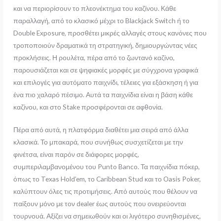
και να περιορίσουν το πλεονέκτημα του καζίνου. Κάθε
παραλλαγή, από το κλασικό μέχρι το Blackjack Switch ή το
Double Exposure, προσθέτει μικρές αλλαγές στους κανόνες που
τροποποιούν δραματικά τη στρατηγική, δημιουργώντας νέες
προκλήσεις. Η ρουλέτα, πέρα από το ζωντανό καζίνο,
παρουσιάζεται και σε ψηφιακές μορφές με σύγχρονα γραφικά
και επιλογές για αυτόματο παιχνίδι, τέλειες για εξάσκηση ή για
ένα πιο χαλαρό πέσιμο. Αυτά τα παιχνίδια είναι η βάση κάθε
καζίνου, και στο Stake προσφέρονται σε αφθονία.
Πέρα από αυτά, η πλατφόρμα διαθέτει μια σειρά από άλλα
κλασικά. Το μπακαρά, που συνήθως συσχετίζεται με την
φινέτσα, είναι παρόν σε διάφορες μορφές,
συμπεριλαμβανομένου του Punto Banco. Τα παιχνίδια πόκερ,
όπως το Texas Hold’em, το Caribbean Stud και το Oasis Poker,
καλύπτουν όλες τις προτιμήσεις. Από αυτούς που θέλουν να
παίξουν μόνο με τον dealer έως αυτούς που ονειρεύονται
τουρνουά. Αξίζει να σημειωθούν και οι λιγότερο συνηθισμένες,