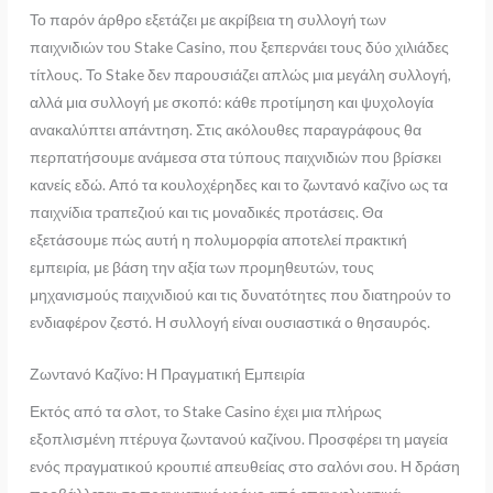
Το παρόν άρθρο εξετάζει με ακρίβεια τη συλλογή των
παιχνιδιών του Stake Casino, που ξεπερνάει τους δύο χιλιάδες
τίτλους. Το Stake δεν παρουσιάζει απλώς μια μεγάλη συλλογή,
αλλά μια συλλογή με σκοπό: κάθε προτίμηση και ψυχολογία
ανακαλύπτει απάντηση. Στις ακόλουθες παραγράφους θα
περπατήσουμε ανάμεσα στα τύπους παιχνιδιών που βρίσκει
κανείς εδώ. Από τα κουλοχέρηδες και το ζωντανό καζίνο ως τα
παιχνίδια τραπεζιού και τις μοναδικές προτάσεις. Θα
εξετάσουμε πώς αυτή η πολυμορφία αποτελεί πρακτική
εμπειρία, με βάση την αξία των προμηθευτών, τους
μηχανισμούς παιχνιδιού και τις δυνατότητες που διατηρούν το
ενδιαφέρον ζεστό. Η συλλογή είναι ουσιαστικά ο θησαυρός.
Ζωντανό Καζίνο: Η Πραγματική Εμπειρία
Εκτός από τα σλοτ, το Stake Casino έχει μια πλήρως
εξοπλισμένη πτέρυγα ζωντανού καζίνου. Προσφέρει τη μαγεία
ενός πραγματικού κρουπιέ απευθείας στο σαλόνι σου. Η δράση